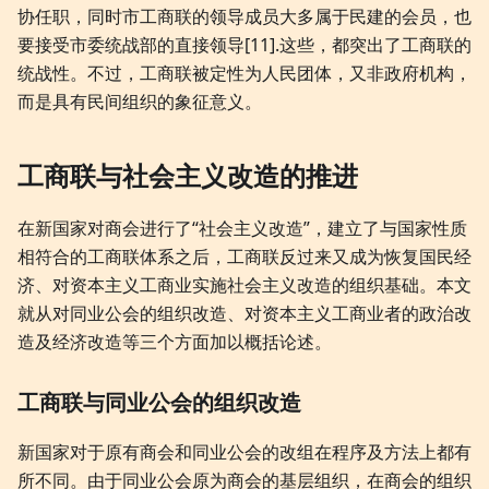
协任职，同时市工商联的领导成员大多属于民建的会员，也
要接受市委统战部的直接领导[11].这些，都突出了工商联的
统战性。不过，工商联被定性为人民团体，又非政府机构，
而是具有民间组织的象征意义。
工商联与社会主义改造的推进
在新国家对商会进行了“社会主义改造”，建立了与国家性质
相符合的工商联体系之后，工商联反过来又成为恢复国民经
济、对资本主义工商业实施社会主义改造的组织基础。本文
就从对同业公会的组织改造、对资本主义工商业者的政治改
造及经济改造等三个方面加以概括论述。
工商联与同业公会的组织改造
新国家对于原有商会和同业公会的改组在程序及方法上都有
所不同。由于同业公会原为商会的基层组织，在商会的组织