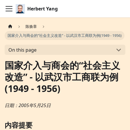
Herbert Yang
陈焕章
国家介入与商会的“社会主义改造” - 以武汉市工商联为例(1949 - 1956)
On this page
国家介入与商会的“社会主义
改造” - 以武汉市工商联为例
(1949 - 1956)
日期：2005年5月25日
内容提要