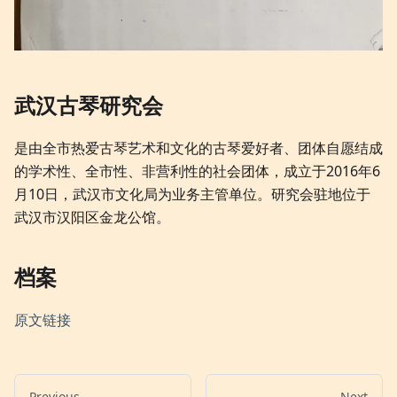
武汉古琴研究会
是由全市热爱古琴艺术和文化的古琴爱好者、团体自愿结成
的学术性、全市性、非营利性的社会团体，成立于2016年6
月10日，武汉市文化局为业务主管单位。研究会驻地位于
武汉市汉阳区金龙公馆。
档案
原文链接
Previous
Next