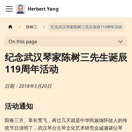
Herbert Yang
陈树三
纪念武汉琴家陈树三先生诞辰119周年活动
On this page
纪念武汉琴家陈树三先生诞辰
119周年活动
日期：2018年3月20日
活动通知
阳春三月、草长莺飞，再过几天就是中华民族缅怀故人的传
统节日清明了，武汉琴台古琴文化艺术研究会诚邀诸位琴