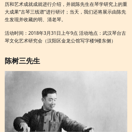
历和艺术成就成就进行介绍，并就陈先生在琴学研究上的重
大成果“古琴三线谱”进行研讨；当天，我们还将展示由陈先
生发现并收藏的明、清老琴。
活动时间：2018年3月31日上午9点 活动地点：武汉琴台古
琴文化艺术研究会（汉阳区金龙公馆写字楼9楼东侧）
陈树三先生