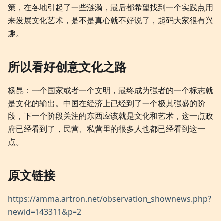
策，在各地引起了一些涟漪，最后都希望找到一个实践点用
来发展文化艺术，是不是真心就不好说了，起码大家很有兴
趣。
所以看好创意文化之路
杨昆：一个国家或者一个文明，最终成为强者的一个标志就
是文化的输出。中国在经济上已经到了一个极其强盛的阶
段，下一个阶段关注的东西应该就是文化和艺术，这一点政
府已经看到了，民营、私营里的很多人也都已经看到这一
点。
原文链接
https://amma.artron.net/observation_shownews.php?
newid=143311&p=2