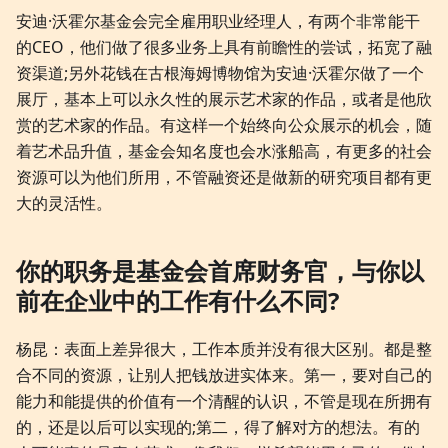
安迪·沃霍尔基金会完全雇用职业经理人，有两个非常能干
的CEO，他们做了很多业务上具有前瞻性的尝试，拓宽了融
资渠道;另外花钱在古根海姆博物馆为安迪·沃霍尔做了一个
展厅，基本上可以永久性的展示艺术家的作品，或者是他欣
赏的艺术家的作品。有这样一个始终向公众展示的机会，随
着艺术品升值，基金会知名度也会水涨船高，有更多的社会
资源可以为他们所用，不管融资还是做新的研究项目都有更
大的灵活性。
你的职务是基金会首席财务官，与你以
前在企业中的工作有什么不同?
杨昆：表面上差异很大，工作本质并没有很大区别。都是整
合不同的资源，让别人把钱放进实体来。第一，要对自己的
能力和能提供的价值有一个清醒的认识，不管是现在所拥有
的，还是以后可以实现的;第二，得了解对方的想法。有的