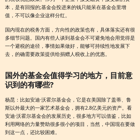
本，是有回报的;基金会投进来的钱只能呆在基金会里增
值，不可以像企业这样分红。
国内现在的税务方面，方向性的政策也有，具体落实还有很
多细节问题。国内有些人谈到基金会不可避免地会用觉得是
一个避税的途径，事情如果做好，能够可持续性地发展下
去，的确需要政策提供给捐赠人税收上的优惠。
国外的基金会值得学习的地方，目前意
识到的有哪些?
杨昆：比如安迪·沃霍尔基金会，它是在美国除了盖蒂、鲁
斯以外最大的一家艺术基金会，拥有2.8亿美元的资产。看
安迪·沃霍尔基金会的发展历史，很多地方可以借鉴，比如
利用网络的力量赞助很多很小的项目，当然，中国现在要做
到这一点，还比较困难。