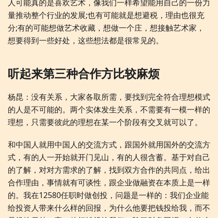
人可能真的是喜欢艺术，像我们一样希望能用自己的一份力
量推动整个行业的发展;也有可能就是想避税，理由也很充
分;有的可能想做艺术收藏，想做一个庄，想接触艺术家，
想要得到一些好处，这些想法都是很常见的。
听起来第三种合作方比较麻烦
杨昆：没有关系，大家各取所需，要找到完全符合理想模式
的人是不可能的。两个实体发生关系，不需要有一模一样的
理想，只需要彼此的理想在某一个阶段有交叉就可以了。
和中国人就用中国人的交流方式，跟国外就用国外的交流方
式，有的人一开始就开门见山，有的人很含蓄。基于对自己
的了解，对对方需求的了解，找到双方合作的共同点，给出
合作理由，事情就有可谈性，跟企业做融资在本质上是一样
的。我在12580任职时做创投，问题是一样的：我们企业能
给投资人带来什么样的回报，为什么他要把钱投给我，而不