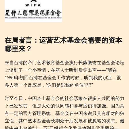
在局者言：运营艺术基金会需要的资本
哪里来？
来自台湾的帝门艺术教育基金会执行长熊鹏翥在基金会论坛
上谈到了一个小事情，在座人士听到后笑出声——“我在
1990年初回台湾在基金会工作的时候，听到我的职业，很
多人第一个反应是，‘你们是逃税的单位吗’?”
时至今日，中国本土基金会的社会形象在很多人共同的努力
下已经改变，但是大众的认同感和参与度仍待加强。因为具
有一定的官方管理系统，基金会在中国来说只具有相对的独
立性，其中艺术基金会长期处于后发展和被忽略的状态。最
近中央出台的“十二五”已经把文化发展放到非常重要的一