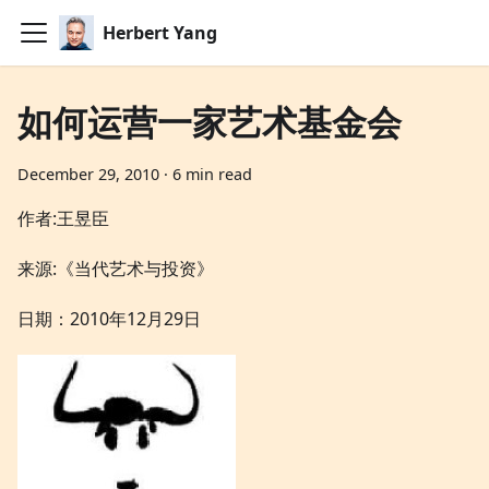
Herbert Yang
如何运营一家艺术基金会
December 29, 2010
·
6 min read
作者:王昱臣
来源:《当代艺术与投资》
日期：2010年12月29日