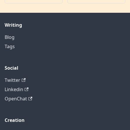
Writing
Blog
Tags
Social
Twitter
Linkedin
OpenChat
Creation