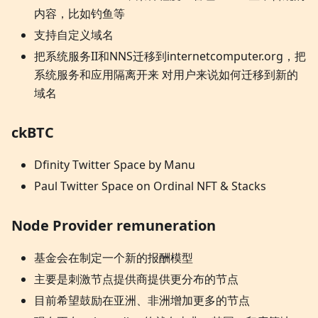
内容，比如钓鱼等
支持自定义域名
把系统服务II和NNS迁移到internetcomputer.org，把
系统服务和应用隔离开来 对用户来说如何迁移到新的
域名
ckBTC
Dfinity Twitter Space by Manu
Paul Twitter Space on Ordinal NFT & Stacks
Node Provider remuneration
基金会在制定一个新的报酬模型
主要是刺激节点提供商提供更分布的节点
目前希望鼓励在亚洲、非洲增加更多的节点