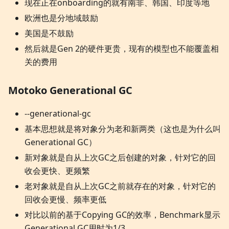
现在正在onboarding的就有南非、韩国、印度等地
欧洲也是分地域鼓励
美国是不鼓励
然后就是Gen 2的硬件更贵，现有的模型也不能覆盖相
关的费用
Motoko Generational GC
--generational-gc
基本思想就是将对象分为老和新两类（这也是为什么叫
Generational GC）
新对象就是自从上次GC之后创建的对象，针对它的回
收会更快、更频繁
老对象就是自从上次GC之前就存在的对象，针对它的
回收会更慢、频率更低
对比以前的基于Copying GC的效率，Benchmark显示
Generational GC用时为1/3