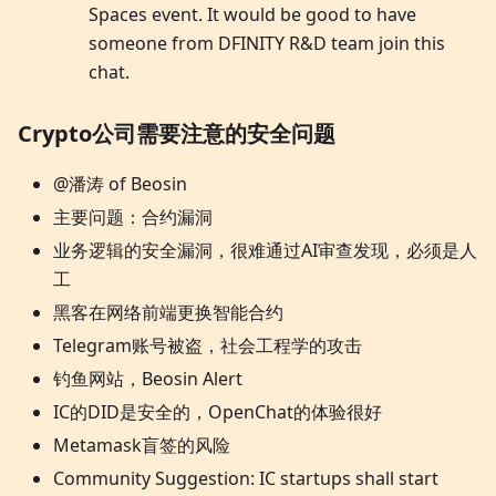
Spaces event. It would be good to have
someone from DFINITY R&D team join this
chat.
Crypto公司需要注意的安全问题
@潘涛 of Beosin
主要问题：合约漏洞
业务逻辑的安全漏洞，很难通过AI审查发现，必须是人
工
黑客在网络前端更换智能合约
Telegram账号被盗，社会工程学的攻击
钓鱼网站，Beosin Alert
IC的DID是安全的，OpenChat的体验很好
Metamask盲签的风险
Community Suggestion: IC startups shall start