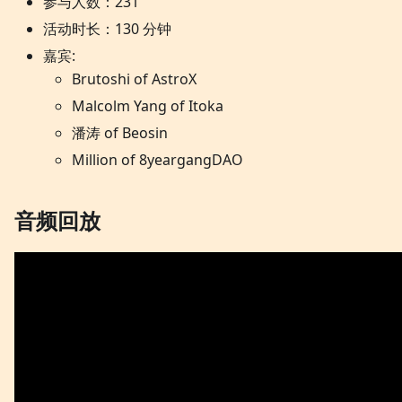
参与人数：231
活动时长：130 分钟
嘉宾:
Brutoshi of AstroX
Malcolm Yang of Itoka
潘涛 of Beosin
Million of 8yeargangDAO
音频回放