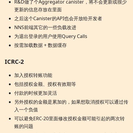
R&D做了个Aggregator canister，将不会更新或很少
更新的信息存放在里面
之后这个Canister的API也会开放给开发者
NNS前端其它的一些负载改进
为退出登录的用户使用Query Calls
按需加载数据 + 数据缓存
ICRC-2
加入授权转账功能
包括授权金额、授权有效期等
付款的时候更加灵活
另外授权的金额是累加的，如果想取消授权可以通过传
入一个负值
可以避免ERC-20里面修改授权金额可能引起的两次转
账的问题