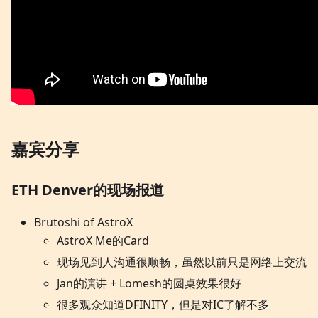
嘉宾分享
ETH Denver的现场报道
Brutoshi of AstroX
AstroX Me的Card
现场见到人沟通很顺畅，虽然以前只是网络上交流
Jan的演讲 + Lomesh的圆桌效果很好
很多观众知道DFINITY，但是对IC了解不多