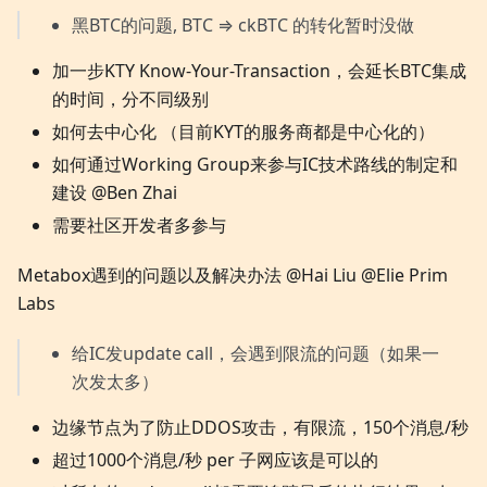
黑BTC的问题, BTC ⇒ ckBTC 的转化暂时没做
加一步KTY Know-Your-Transaction，会延长BTC集成
的时间，分不同级别
如何去中心化 （目前KYT的服务商都是中心化的）
如何通过Working Group来参与IC技术路线的制定和
建设 @Ben Zhai
需要社区开发者多参与
Metabox遇到的问题以及解决办法 @Hai Liu @Elie Prim
Labs
给IC发update call，会遇到限流的问题（如果一
次发太多）
边缘节点为了防止DDOS攻击，有限流，150个消息/秒
超过1000个消息/秒 per 子网应该是可以的