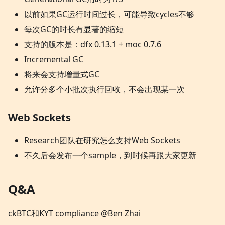
以前如果GC运行时间过长，可能导致cycles不够
每次GC的时长有显著的缩短
支持的版本是：dfx 0.13.1 + moc 0.7.6
Incremental GC
将来会支持增量式GC
允许分多个小批次执行回收，不会出现某一次
Web Sockets
Research团队在研究怎么支持Web Sockets
不久后会发布一个sample，到时候再跟大家更新
Q&A
ckBTC和KYT compliance @Ben Zhai