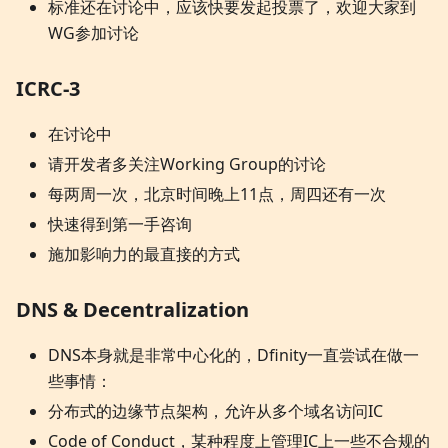
标准还在讨论中，应该快要发起投票了，欢迎大家到
WG参加讨论
ICRC-3
在讨论中
请开发者多关注Working Group的讨论
每两周一次，北京时间晚上11点，周四还有一次
快速得到第一手咨询
施加影响力的最直接的方式
DNS & Decentralization
DNS本身就是非常中心化的，Dfinity一直尝试在做一
些事情：
分布式的边缘节点架构，允许从多个域名访问IC
Code of Conduct，某种程度上管理IC上一些不合规的