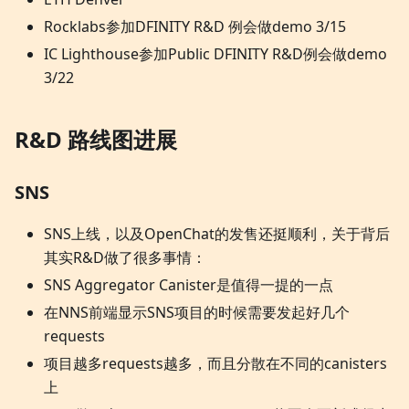
Rocklabs参加DFINITY R&D 例会做demo 3/15
IC Lighthouse参加Public DFINITY R&D例会做demo
3/22
R&D 路线图进展
SNS
SNS上线，以及OpenChat的发售还挺顺利，关于背后
其实R&D做了很多事情：
SNS Aggregator Canister是值得一提的一点
在NNS前端显示SNS项目的时候需要发起好几个
requests
项目越多requests越多，而且分散在不同的canisters
上