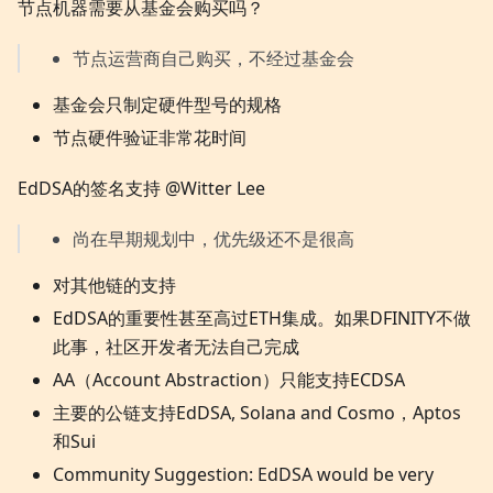
节点机器需要从基金会购买吗？
节点运营商自己购买，不经过基金会
基金会只制定硬件型号的规格
节点硬件验证非常花时间
EdDSA的签名支持 @Witter Lee
尚在早期规划中，优先级还不是很高
对其他链的支持
EdDSA的重要性甚至高过ETH集成。如果DFINITY不做
此事，社区开发者无法自己完成
AA（Account Abstraction）只能支持ECDSA
主要的公链支持EdDSA, Solana and Cosmo，Aptos
和Sui
Community Suggestion: EdDSA would be very