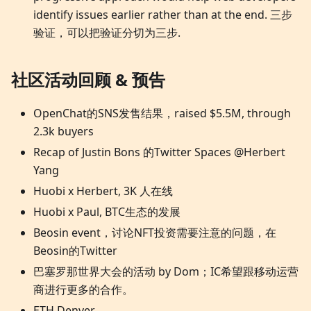
identify issues earlier rather than at the end. 三步
验证，可以把验证分切为三步.
社区活动回顾 & 预告
OpenChat的SNS发售结果，raised $5.5M, through
2.3k buyers
Recap of Justin Bons 的Twitter Spaces @Herbert
Yang
Huobi x Herbert, 3K 人在线
Huobi x Paul, BTC生态的发展
Beosin event，讨论NFT投资需要注意的问题，在
Beosin的Twitter
巴塞罗那世界大会的活动 by Dom；IC希望跟移动运营
商进行更多的合作。
ETH Denver