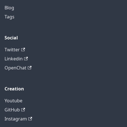
Blog
Tags
Social
Twitter
Linkedin
OpenChat
Creation
Youtube
GitHub
Instagram