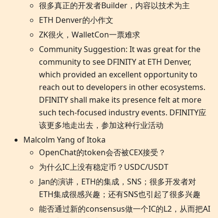
很多真正的开发者Builder，内容以技术为主
ETH Denver的小作文
ZK很火，WalletCon一票难求
Community Suggestion: It was great for the
community to see DFINITY at ETH Denver,
which provided an excellent opportunity to
reach out to developers in other ecosystems.
DFINITY shall make its presence felt at more
such tech-focused industry events. DFINITY应
该更多地走出去，参加这种行业活动
Malcolm Yang of Itoka
OpenChat的token会否被CEX接受？
为什么IC上没有稳定币？USDC/USDT
Jan的演讲，ETH的集成，SNS；很多开发者对
ETH集成很感兴趣；还有SNS也引起了很多兴趣
能否通过新的consensus做一个IC的L2，从而把AI