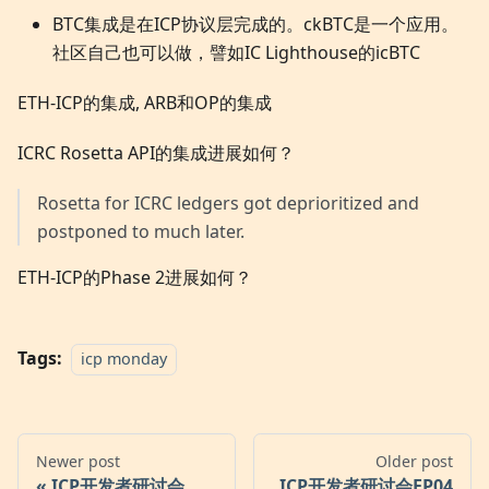
BTC集成是在ICP协议层完成的。ckBTC是一个应用。
社区自己也可以做，譬如IC Lighthouse的icBTC
ETH-ICP的集成, ARB和OP的集成
ICRC Rosetta API的集成进展如何？
Rosetta for ICRC ledgers got deprioritized and
postponed to much later.
ETH-ICP的Phase 2进展如何？
Tags:
icp monday
Newer post
Older post
ICP开发者研讨会
ICP开发者研讨会EP04