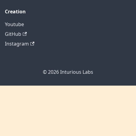
Creation
Youtube
GitHub
Instagram
© 2026
Inturious Labs