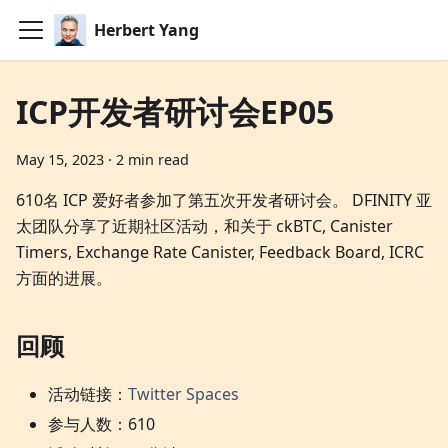
Herbert Yang
ICP开发者研讨会EP05
May 15, 2023
·
2 min read
610名 ICP 爱好者参加了第五次开发者研讨会。 DFINITY 亚
太团队分享了近期社区活动，和关于 ckBTC, Canister
Timers, Exchange Rate Canister, Feedback Board, ICRC
方面的进展。
回顾
活动链接：
Twitter Spaces
参与人数：610