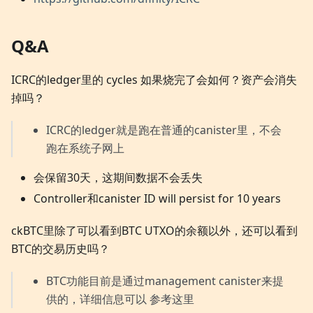
Q&A
ICRC的ledger里的 cycles 如果烧完了会如何？资产会消失
掉吗？
ICRC的ledger就是跑在普通的canister里，不会
跑在系统子网上
会保留30天，这期间数据不会丢失
Controller和canister ID will persist for 10 years
ckBTC里除了可以看到BTC UTXO的余额以外，还可以看到
BTC的交易历史吗？
BTC功能目前是通过management canister来提
供的，详细信息可以 参考这里