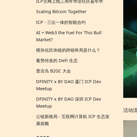
ICP主网上线三周年华语社区嘉年华
Scaling Bitcoin Together
ICP - 三位一体的智能合约
AI + Web3 the Fuel For This Bull
Market?
模块化区块链的跨链终局是什么？
蓄势待发的 DeFi 生态
普吉岛 B2GC 大会
DFINITY x BY DAO 厦门 ICP Dev
Meetup
DFINITY x BY DAO 深圳 ICP Dev
Meetup
活动
公链新格局 - 互联网计算机 ICP 生态发
展前瞻