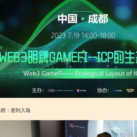
流程：签到入场