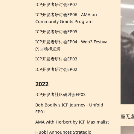
ICP开发者研讨会EP07
ICP开发者研讨会EP06 - AMA on
Community Grants Program
ICP开发者研讨会EP05
ICP开发者研讨会EP04 - Web3 Festival
的回顾和点滴
ICP开发者研讨会EP03
ICP开发者研讨会EP02
2022
ICP开发者社区研讨会EP03
Bob Bodily's ICP Journey - Unfold
EP01
座无
AMA with Herbert by ICP Maximalist
Huobi Announces Strategic