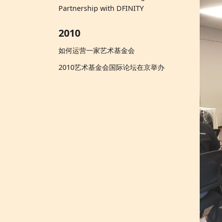
Partnership with DFINITY
2010
如何运营一家艺术基金会
2010艺术基金会国际论坛在京举办