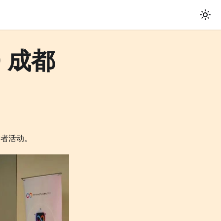
O 成都
开发者活动。