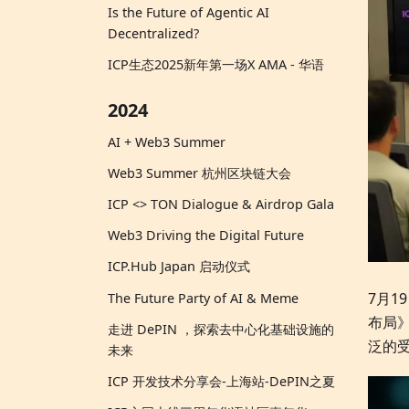
Is the Future of Agentic AI
Decentralized?
ICP生态2025新年第一场X AMA - 华语
2024
AI + Web3 Summer
Web3 Summer 杭州区块链大会
ICP <> TON Dialogue & Airdrop Gala
Web3 Driving the Digital Future
ICP.Hub Japan 启动仪式
7月1
The Future Party of AI & Meme
布局
走进 DePIN ，探索去中心化基础设施的
泛的
未来
ICP 开发技术分享会-上海站-DePIN之夏