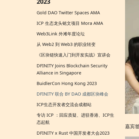
2023
Gold DAO Twitter Spaces AMA
ICP 生态龙头铭文项目 Mora AMA
Web3Link 外滩年度论坛
从 Web2 到 Web3 的职业转变
《区块链快速入门到开发实战》宣讲会
DFINITY Joins Blockchain Security
Alliance in Singapore
BuidlerCon Hong Kong 2023
DFINITY 联合 BY DAO 成都区块峰会
ICP生态开发者交流会成都站
专访 ICP ：回应质疑、进驻香港、ICP生
态起航
嘉宾
DFINITY x Rust 中国开发者大会2023