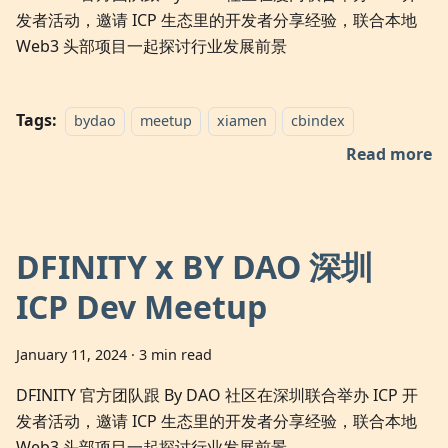
发者活动，邀请 ICP 生态里的开发者分享经验，联合本地
Web3 头部项目一起探讨行业发展前景
Tags:
bydao
meetup
xiamen
cbindex
Read more
DFINITY x BY DAO 深圳
ICP Dev Meetup
January 11, 2024
·
3 min read
DFINITY 官方团队跟 By DAO 社区在深圳联合举办 ICP 开
发者活动，邀请 ICP 生态里的开发者分享经验，联合本地
Web3 头部项目一起探讨行业发展前景