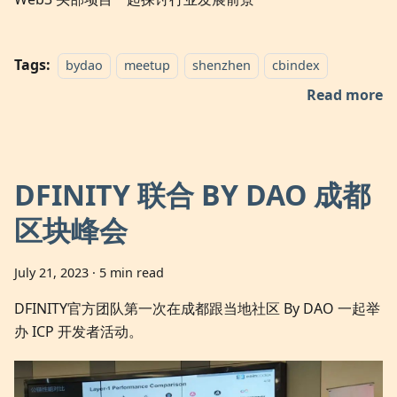
Tags:
bydao
meetup
shenzhen
cbindex
Read more
DFINITY 联合 BY DAO 成都
区块峰会
July 21, 2023
·
5 min read
DFINITY官方团队第一次在成都跟当地社区 By DAO 一起举
办 ICP 开发者活动。