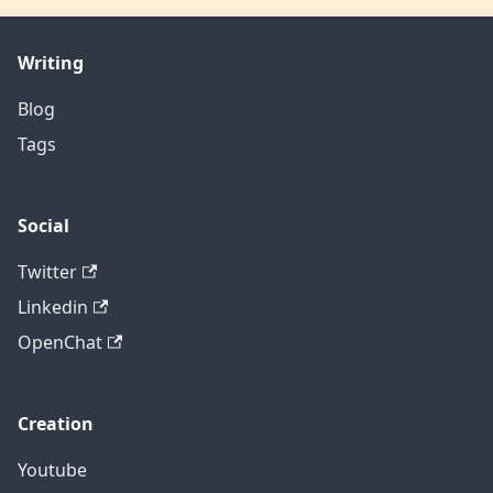
Writing
Blog
Tags
Social
Twitter
Linkedin
OpenChat
Creation
Youtube