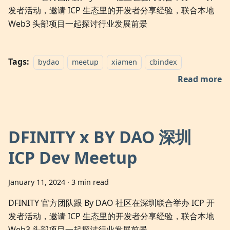
发者活动，邀请 ICP 生态里的开发者分享经验，联合本地
Web3 头部项目一起探讨行业发展前景
Tags:
bydao
meetup
xiamen
cbindex
Read more
DFINITY x BY DAO 深圳
ICP Dev Meetup
January 11, 2024
·
3 min read
DFINITY 官方团队跟 By DAO 社区在深圳联合举办 ICP 开
发者活动，邀请 ICP 生态里的开发者分享经验，联合本地
Web3 头部项目一起探讨行业发展前景