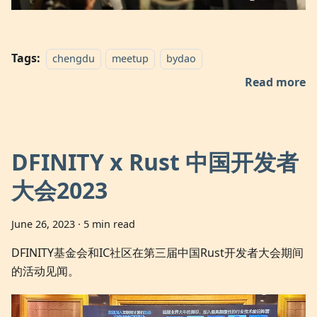
Tags:
chengdu
meetup
bydao
Read more
DFINITY x Rust 中国开发者
大会2023
June 26, 2023
·
5 min read
DFINITY基金会和IC社区在第三届中国Rust开发者大会期间
的活动见闻。