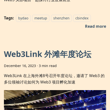
Tags:
bydao
meetup
shenzhen
cbindex
Read more
Web3Link 外滩年度论坛
December 16, 2023
·
3 min read
Web3Link 在上海外滩8号召开年度论坛，邀请了 Web3 的
多位领袖讨论如何为 Web3 项目孵化加速