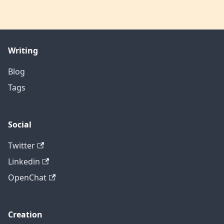
Writing
Blog
Tags
Social
Twitter
Linkedin
OpenChat
Creation