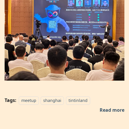
Tags:
meetup
shanghai
tintinland
Read more