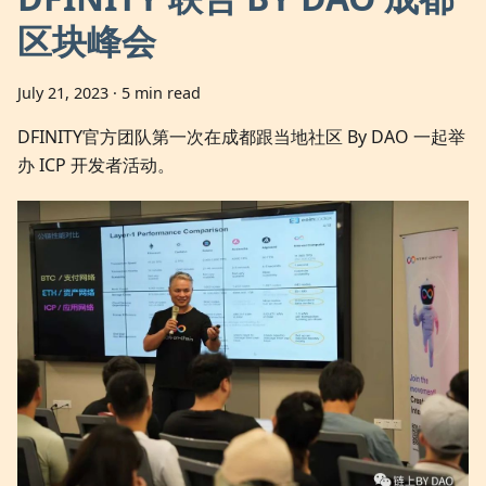
区块峰会
July 21, 2023
·
5 min read
DFINITY官方团队第一次在成都跟当地社区 By DAO 一起举
办 ICP 开发者活动。