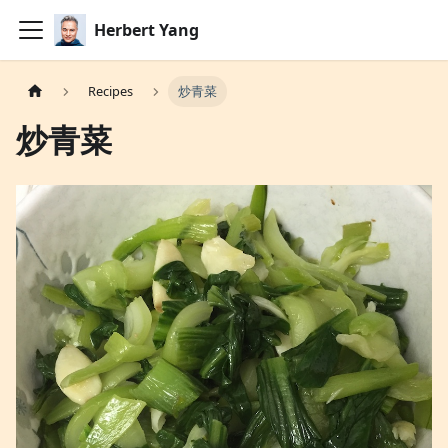
Herbert Yang
Recipes
炒青菜
炒青菜