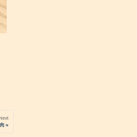
Next
肉