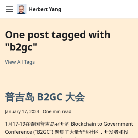
Herbert Yang
One post tagged with
"b2gc"
View All Tags
普吉岛 B2GC 大会
January 17, 2024
·
One min read
1月17-19在泰国普吉岛召开的 Blockchain to Government
Conference ("B2GC") 聚集了大量华语社区，开发者和投