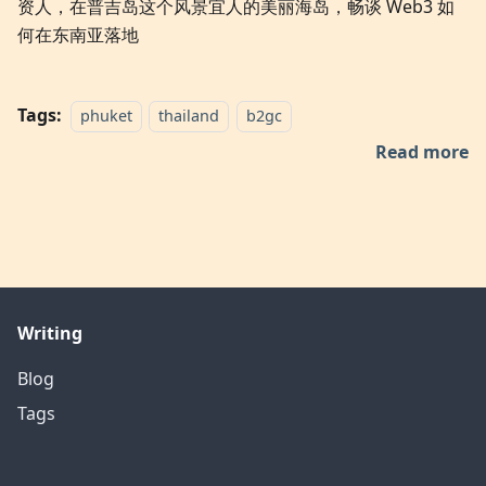
资人，在普吉岛这个风景宜人的美丽海岛，畅谈 Web3 如
何在东南亚落地
Tags:
phuket
thailand
b2gc
Read more
Writing
Blog
Tags