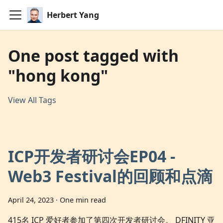
Herbert Yang
One post tagged with
"hong kong"
View All Tags
ICP开发者研讨会EP04 -
Web3 Festival的回顾和点滴
April 24, 2023
·
One min read
415名 ICP 爱好者参加了第四次开发者研讨会。 DFINITY 亚