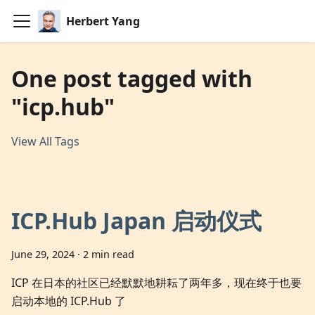
Herbert Yang
One post tagged with
"icp.hub"
View All Tags
ICP.Hub Japan 启动仪式
June 29, 2024
·
2 min read
ICP 在日本的社区已经默默地耕耘了两年多，现在终于也要
启动本地的 ICP.Hub 了