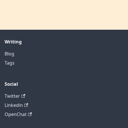
Writing
Blog
Tags
Social
Twitter
Linkedin
OpenChat