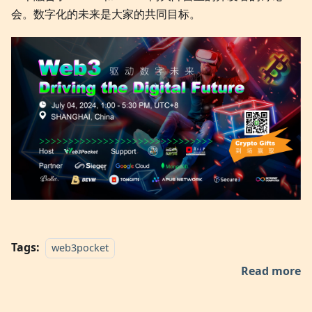
会。数字化的未来是大家的共同目标。
Tags:
web3pocket
Read more