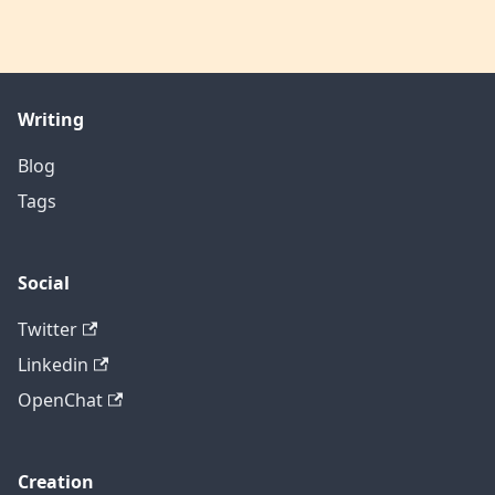
Writing
Blog
Tags
Social
Twitter
Linkedin
OpenChat
Creation