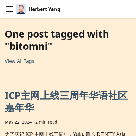
Herbert Yang
One post tagged with
"bitomni"
View All Tags
ICP主网上线三周年华语社区
嘉年华
May 22, 2024
·
2 min read
为了庆祝 ICP 主网上线三周年，Yuku 联合 DFINITY Asia