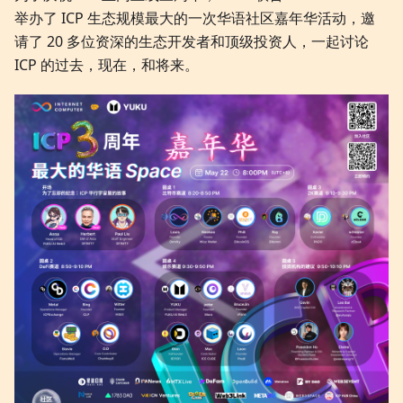
举办了 ICP 生态规模最大的一次华语社区嘉年华活动，邀
请了 20 多位资深的生态开发者和顶级投资人，一起讨论
ICP 的过去，现在，和将来。