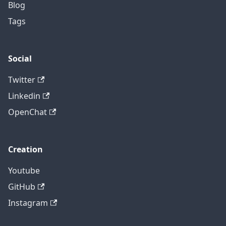
Blog
Tags
Social
Twitter
Linkedin
OpenChat
Creation
Youtube
GitHub
Instagram