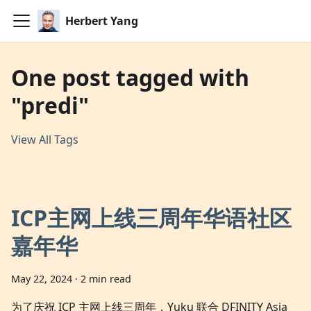
Herbert Yang
One post tagged with
"predi"
View All Tags
ICP主网上线三周年华语社区
嘉年华
May 22, 2024
·
2 min read
为了庆祝 ICP 主网上线三周年，Yuku 联合 DFINITY Asia