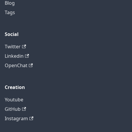
Blog
Tags
Social
Twitter
Linkedin
OpenChat
Creation
Youtube
GitHub
Instagram