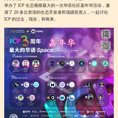
举办了 ICP 生态规模最大的一次华语社区嘉年华活动，邀
请了 20 多位资深的生态开发者和顶级投资人，一起讨论
ICP 的过去，现在，和将来。