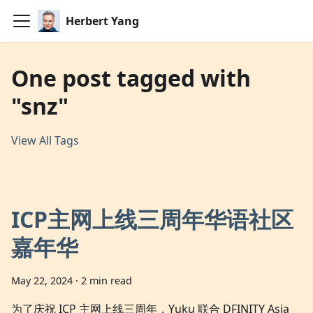
Herbert Yang
One post tagged with
"snz"
View All Tags
ICP主网上线三周年华语社区
嘉年华
May 22, 2024
·
2 min read
为了庆祝 ICP 主网上线三周年，Yuku 联合 DFINITY Asia