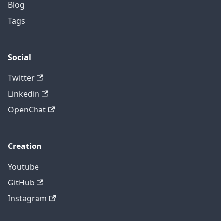
Blog
Tags
Social
Twitter
Linkedin
OpenChat
Creation
Youtube
GitHub
Instagram