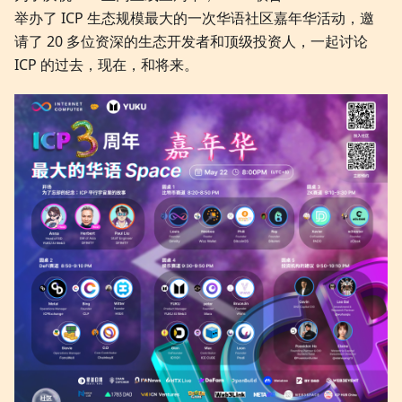
举办了 ICP 生态规模最大的一次华语社区嘉年华活动，邀
请了 20 多位资深的生态开发者和顶级投资人，一起讨论
ICP 的过去，现在，和将来。