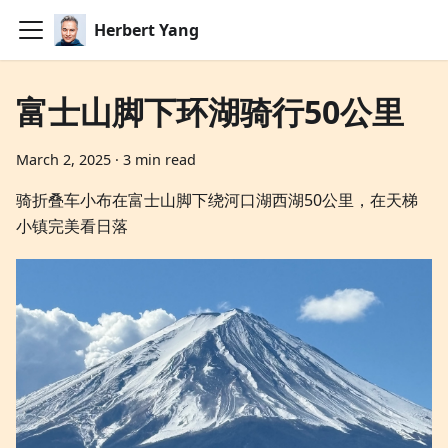
Herbert Yang
富士山脚下环湖骑行50公里
March 2, 2025
·
3 min read
骑折叠车小布在富士山脚下绕河口湖西湖50公里，在天梯
小镇完美看日落