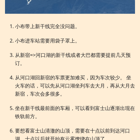
小布带上新干线完全没问题。
小布进车站需要用袋子罩上。
从新宿=>河口湖的新干线或者大巴都需要提前几天预
订。
从河口湖回新宿的车票更加难买，因为车次较少。 坐
火车的话，可以先从河口湖坐列车去大月，再从大月去
新宿，车次会多很多。
坐在新干线最前面的车厢，可以看到富士山逐渐出现在
铁轨前方。
要想看富士山清澈的山顶，需要在十点以前到达河口
湖。十点以后就开始有云雾缭绕在山顶了。