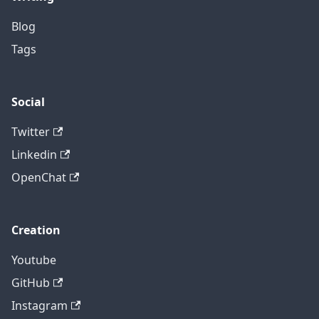
Blog
Tags
Social
Twitter
Linkedin
OpenChat
Creation
Youtube
GitHub
Instagram