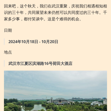
回来吧，这个秋天，我们在武汉重聚，庆祝我们相遇相知相
识的三十年，共同展望未来仍然可以共同度过的三十年。千
家多少事，都付笑谈中。这是个难得的机会。
日期
2024年10月18日 - 10月20日
地点
武汉市江夏区滨湖路16号荷田大酒店