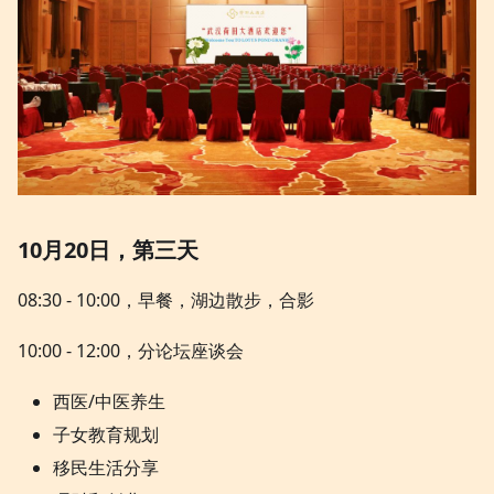
10月20日，第三天
08:30 - 10:00，早餐，湖边散步，合影
10:00 - 12:00，分论坛座谈会
西医/中医养生
子女教育规划
移民生活分享