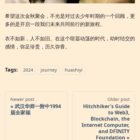
希望这次金秋聚会，不光是对过去少年时期的一个回顾，更
多的是开启一段我们未来共同前行的新旅程。
衣不如新，人不如旧。在这个喧嚣动荡的时代，幼时结交的
感情，弥足珍贵，历久弥香。
Tags:
2024
journey
huashiyi
Newer post
Older post
武汉华师一附中1994
Hitchhiker's Guide
届全家福
to Web3,
Blockchain, the
Internet Computer,
and DFINITY
Foundation