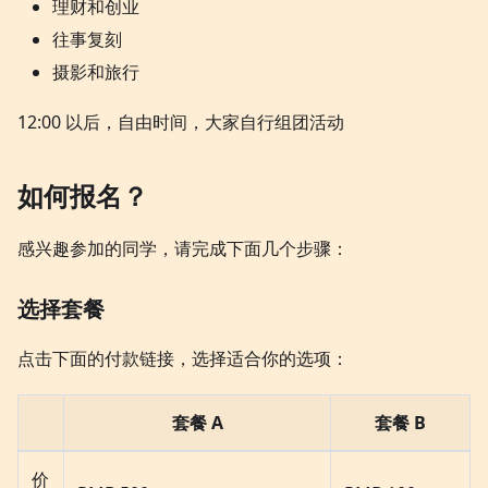
理财和创业
往事复刻
摄影和旅行
12:00 以后，自由时间，大家自行组团活动
如何报名？
感兴趣参加的同学，请完成下面几个步骤：
选择套餐
点击下面的付款链接，选择适合你的选项：
套餐 A
套餐 B
价