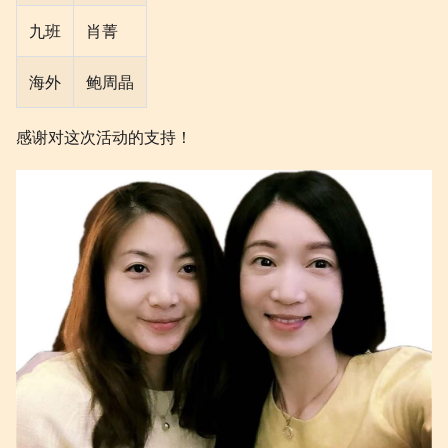
九班
肖菁
海外
鲍周晶
感谢对这次活动的支持！