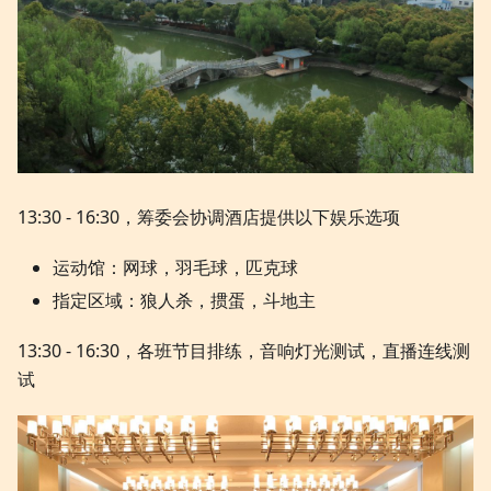
13:30 - 16:30，筹委会协调酒店提供以下娱乐选项
运动馆：网球，羽毛球，匹克球
指定区域：狼人杀，掼蛋，斗地主
13:30 - 16:30，各班节目排练，音响灯光测试，直播连线测
试