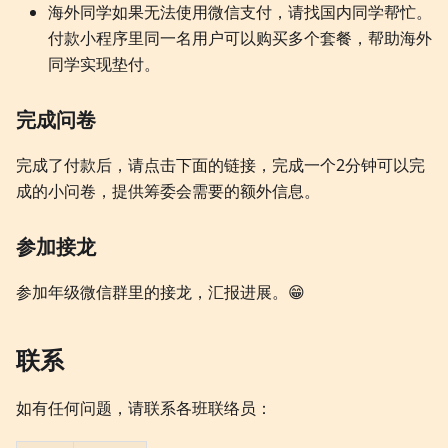
海外同学如果无法使用微信支付，请找国内同学帮忙。
付款小程序里同一名用户可以购买多个套餐，帮助海外
同学实现垫付。
完成问卷
完成了付款后，请点击下面的链接，完成一个2分钟可以完
成的小问卷，提供筹委会需要的额外信息。
参加接龙
参加年级微信群里的接龙，汇报进展。😁
联系
如有任何问题，请联系各班联络员：