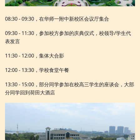
08:30 - 09:30，在华师一附中新校区会议厅集合
09:30 - 11:30，参加校方参加的庆典仪式，校领导/学生代
表发言
11:30 - 12:00，集体大合影
12:00 - 13:30，学校食堂午餐
13:30 - 15:00，部分同学参加在校高三学生的座谈会，大部
分同学回到荷田大酒店