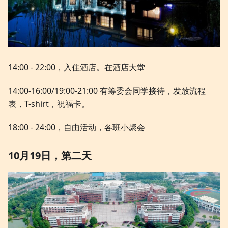
14:00 - 22:00，入住酒店。在酒店大堂
14:00-16:00/19:00-21:00 有筹委会同学接待，发放流程
表，T-shirt，祝福卡。
18:00 - 24:00，自由活动，各班小聚会
10月19日，第二天