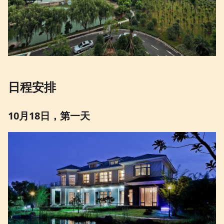
日程安排
10月18日，第一天