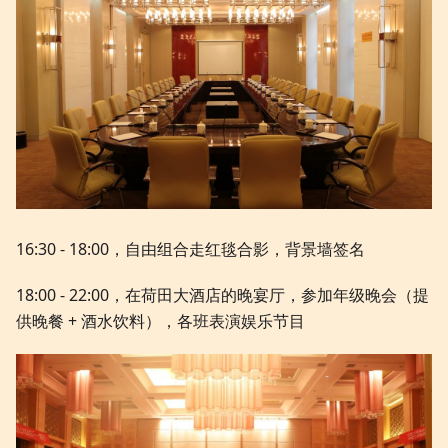
16:30 - 18:00，自由组合走红毯合影，背景墙签名
18:00 - 22:00，在荷田大酒店的晚宴厅，参加年级晚会（提
供晚餐 + 酒水饮料），各班表演娱乐节目