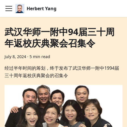
Herbert Yang
武汉华师一附中94届三十周
年返校庆典聚会召集令
July 8, 2024
·
5 min read
经过半年时间的筹划，终于发布了武汉华师一附中1994届
三十周年返校庆典聚会的召集令