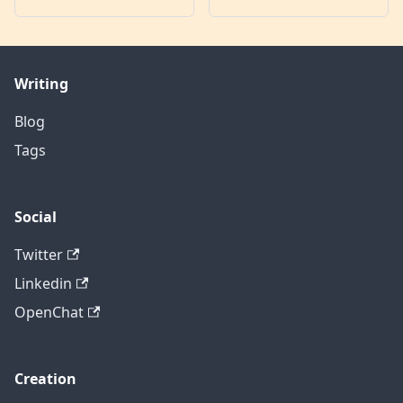
Writing
Blog
Tags
Social
Twitter
Linkedin
OpenChat
Creation