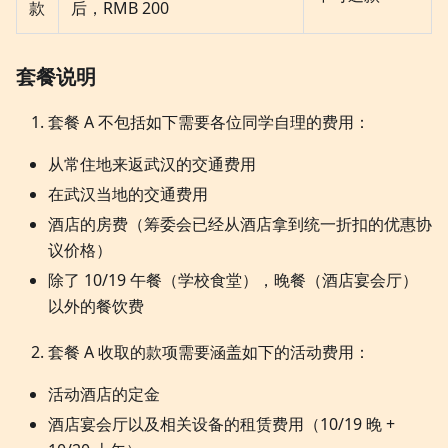
款
后，RMB 200
套餐说明
套餐 A 不包括如下需要各位同学自理的费用：
从常住地来返武汉的交通费用
在武汉当地的交通费用
酒店的房费（筹委会已经从酒店拿到统一折扣的优惠协
议价格）
除了 10/19 午餐（学校食堂），晚餐（酒店宴会厅）
以外的餐饮费
套餐 A 收取的款项需要涵盖如下的活动费用：
活动酒店的定金
酒店宴会厅以及相关设备的租赁费用（10/19 晚 +