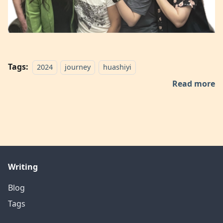
Tags:
2024
journey
huashiyi
Read more
Writing
Blog
Tags