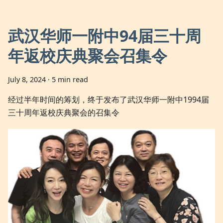
武汉华师一附中94届三十周
年返校庆典聚会召集令
July 8, 2024
·
5 min read
经过半年时间的筹划，终于发布了武汉华师一附中1994届
三十周年返校庆典聚会的召集令