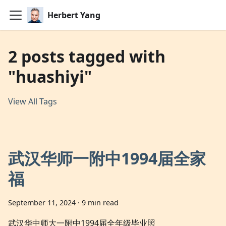
Herbert Yang
2 posts tagged with
"huashiyi"
View All Tags
武汉华师一附中1994届全家
福
September 11, 2024
·
9 min read
武汉华中师大一附中1994届全年级毕业照